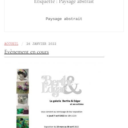
Étiquette :
Paysage abstrait
Paysage abstrait
/
ACCUEIL
26 JANVIER 2022
Evènement en cours