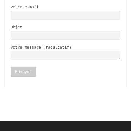
Votre e-mail
Objet
Votre message (facultatif)