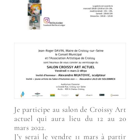
Je participe au salon de Croissy Art
actuel qui aura lieu du 12 au 20
mars 2022.
J’y serai le vendre 11 mars à partir