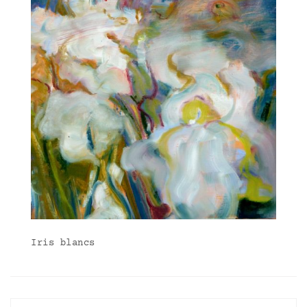
Iris blancs