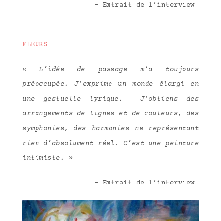
– Extrait de l’interview
FLEURS
«
L’idée de passage m’a toujours
préoccupée. J’exprime un monde élargi en
une gestuelle lyrique. J’obtiens des
arrangements de lignes et de couleurs, des
symphonies, des harmonies ne représentant
rien d’absolument réel. C’est une peinture
intimiste.
»
– Extrait de l’interview