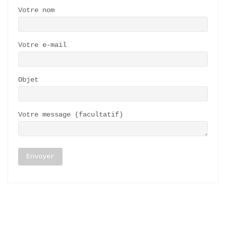
Votre nom
Votre e-mail
Objet
Votre message (facultatif)