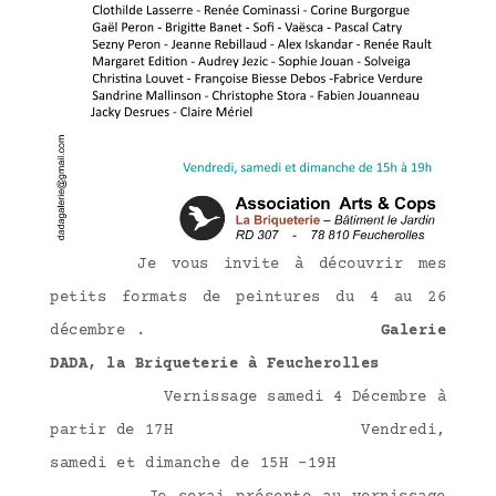
Je vous invite à découvrir mes
petits formats de peintures du 4 au 26
décembre .
Galerie
DADA, la Briqueterie à Feucherolles
Vernissage samedi 4 Décembre à
partir de 17H Vendredi,
samedi et dimanche de 15H -19H