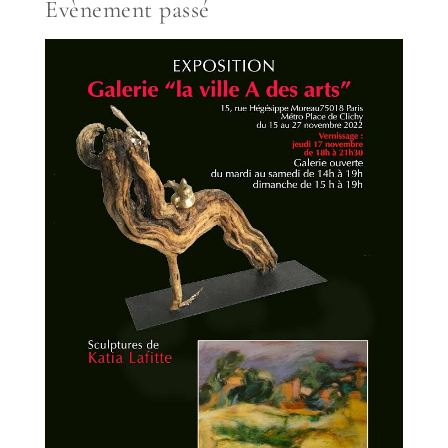
Evènement passé