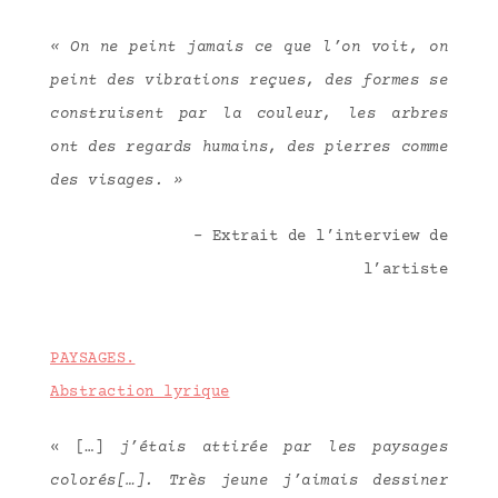
« On ne peint jamais ce que l’on voit, on
peint des vibrations reçues, des formes se
construisent par la couleur, les arbres
ont des regards humains, des pierres comme
des visages. »
– Extrait de l’interview de
l’artiste
PAYSAGES.
Abstraction lyrique
« […]
j’étais attirée par les paysages
colorés[…]. Très jeune j’aimais dessiner