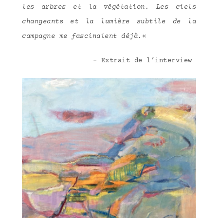
les arbres et la végétation. Les ciels
changeants et la lumière subtile de la
campagne me fascinaient déjà.
«
– Extrait de l’interview