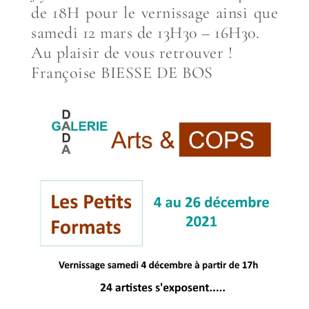
de 18H pour le vernissage ainsi que
samedi 12 mars de 13H30 – 16H30.
Au plaisir de vous retrouver !
Françoise BIESSE DE BOS