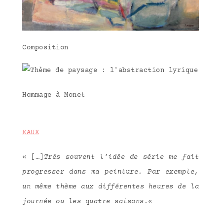
Composition
Hommage à Monet
EAUX
« […]
Très souvent l’idée de série me fait
progresser dans ma peinture. Par exemple,
un même thème aux différentes heures de la
journée ou les quatre saisons.
«