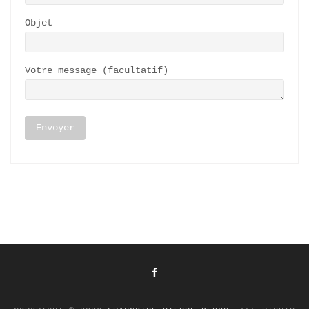
Objet
Votre message (facultatif)