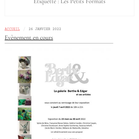
Étiquette :
Les Petits Formats
/
ACCUEIL
26 JANVIER 2022
Evènement en cours