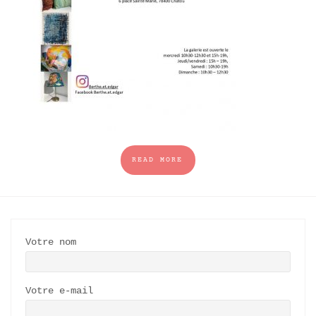
READ MORE
Votre nom
Votre e-mail