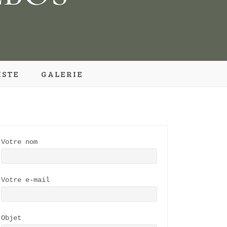
ISTE
GALERIE
Votre nom
Votre e-mail
Objet