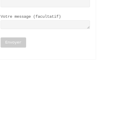
Votre message (facultatif)