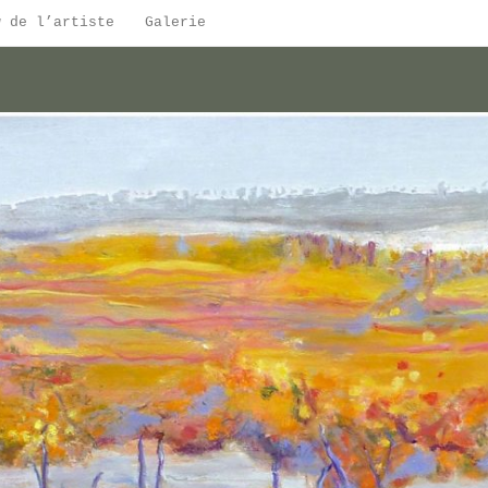
w de l’artiste
Galerie