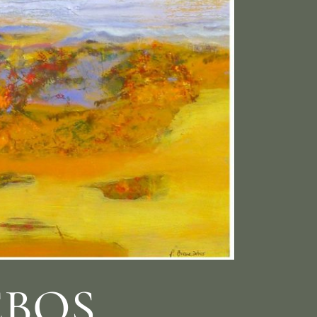
DEBOS