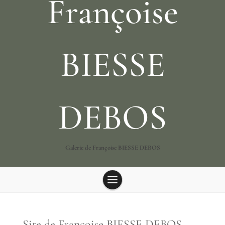
Françoise
BIESSE
DEBOS
Galerie de Françoise BIESSE DEBOS
Site de Françoise BIESSE DEBOS