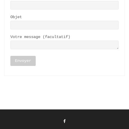
Objet
Votre message (facultatif)