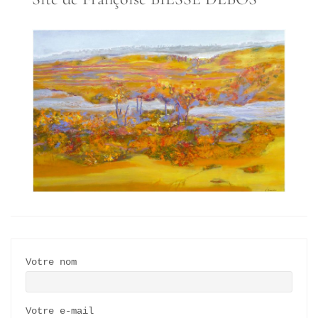
Votre nom
Votre e-mail